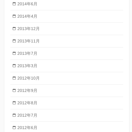
2014年6月
2014年4月
2013年12月
2013年11月
2013年7月
2013年3月
2012年10月
2012年9月
2012年8月
2012年7月
2012年6月