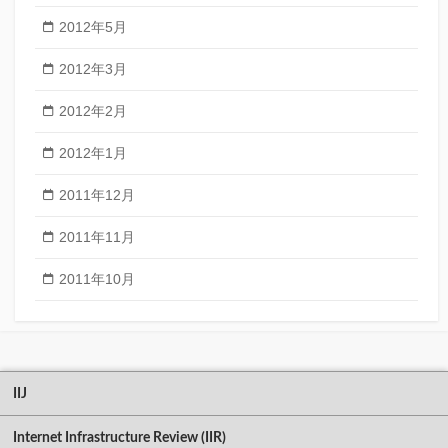
2012年5月
2012年3月
2012年2月
2012年1月
2011年12月
2011年11月
2011年10月
IIJ
Internet Infrastructure Review (IIR)