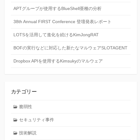
APTグループが使用するBlueShell亜種の分析
38th Annual FIRST Conference 登壇発表レポート
LOTSを活用して進化を続けるKimJongRAT
BOFの実行などに対応した新たなマルウェアSLOTAGENT
Dropbox APIを使用するKimsukyのマルウェア
カテゴリー
脆弱性
セキュリティ事件
技術解説