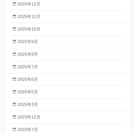
2025年12月
2025年11月
2025年10月
2025年9月
2025年8月
2025年7月
2025年6月
2025年5月
2025年3月
2023年12月
2022年7月