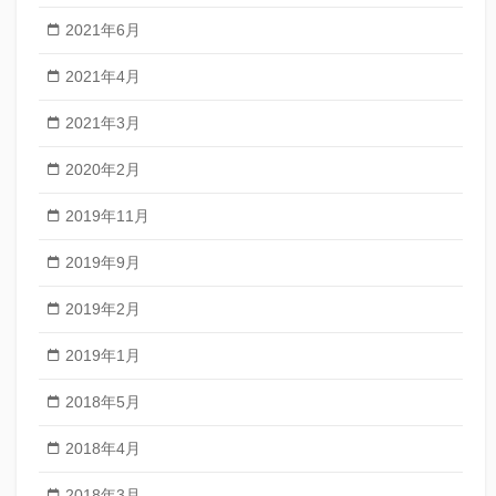
2021年6月
2021年4月
2021年3月
2020年2月
2019年11月
2019年9月
2019年2月
2019年1月
2018年5月
2018年4月
2018年3月