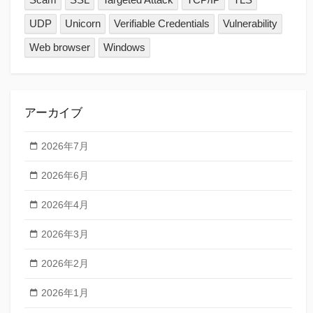
UDP
Unicorn
Verifiable Credentials
Vulnerability
Web browser
Windows
アーカイブ
2026年7月
2026年6月
2026年4月
2026年3月
2026年2月
2026年1月