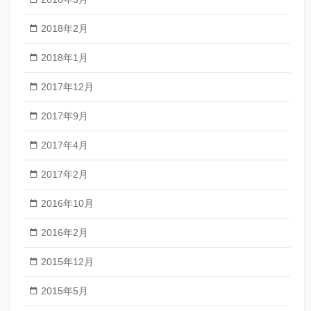
2018年2月
2018年1月
2017年12月
2017年9月
2017年4月
2017年2月
2016年10月
2016年2月
2015年12月
2015年5月