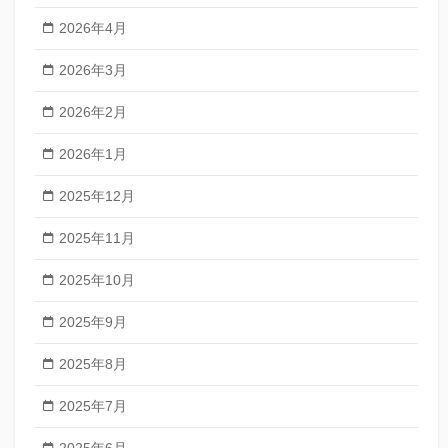
2026年4月
2026年3月
2026年2月
2026年1月
2025年12月
2025年11月
2025年10月
2025年9月
2025年8月
2025年7月