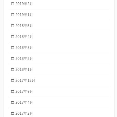
2019年2月
2019年1月
2018年5月
2018年4月
2018年3月
2018年2月
2018年1月
2017年12月
2017年9月
2017年4月
2017年2月