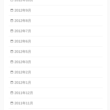
2012年10月
2012年9月
2012年8月
2012年7月
2012年6月
2012年5月
2012年3月
2012年2月
2012年1月
2011年12月
2011年11月