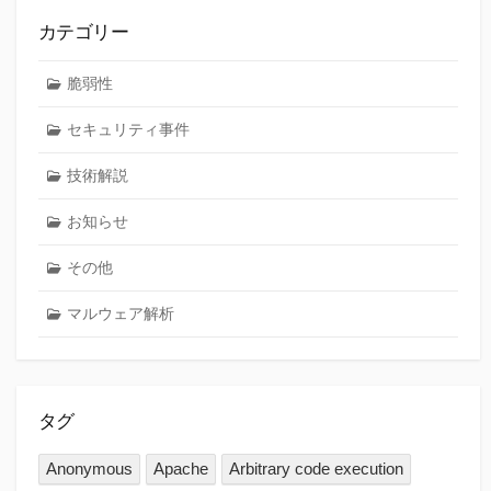
カテゴリー
脆弱性
セキュリティ事件
技術解説
お知らせ
その他
マルウェア解析
タグ
Anonymous
Apache
Arbitrary code execution