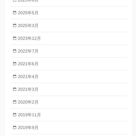
2025年6月
2025年5月
2025年3月
2023年12月
2022年7月
2021年6月
2021年4月
2021年3月
2020年2月
2019年11月
2019年9月