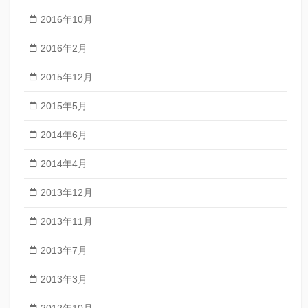
2016年10月
2016年2月
2015年12月
2015年5月
2014年6月
2014年4月
2013年12月
2013年11月
2013年7月
2013年3月