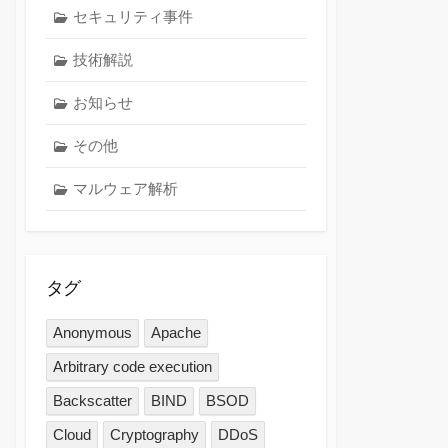
セキュリティ事件
技術解説
お知らせ
その他
マルウェア解析
タグ
Anonymous
Apache
Arbitrary code execution
Backscatter
BIND
BSOD
Cloud
Cryptography
DDoS