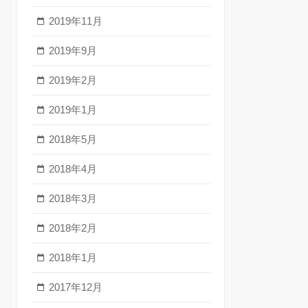
2019年11月
2019年9月
2019年2月
2019年1月
2018年5月
2018年4月
2018年3月
2018年2月
2018年1月
2017年12月