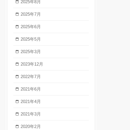
2025年8月
2025年7月
2025年6月
2025年5月
2025年3月
2023年12月
2022年7月
2021年6月
2021年4月
2021年3月
2020年2月