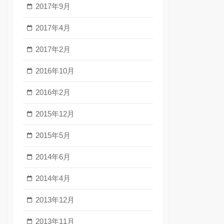
2017年9月
2017年4月
2017年2月
2016年10月
2016年2月
2015年12月
2015年5月
2014年6月
2014年4月
2013年12月
2013年11月