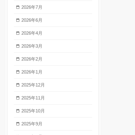
2026年7月
2026年6月
2026年4月
2026年3月
2026年2月
2026年1月
2025年12月
2025年11月
2025年10月
2025年9月