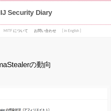
IIJ Security Diary
MITF について
お問い合わせ
[ in English ]
Stealerの動向