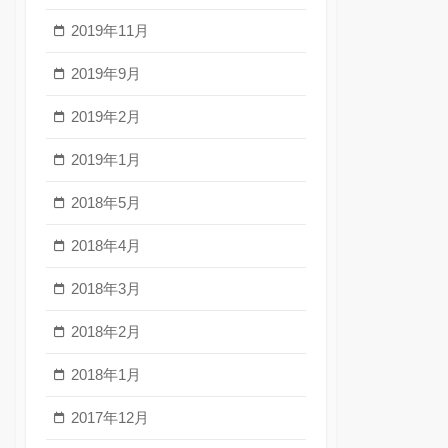
2019年11月
2019年9月
2019年2月
2019年1月
2018年5月
2018年4月
2018年3月
2018年2月
2018年1月
2017年12月