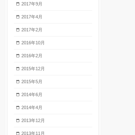
2017年9月
2017年4月
2017年2月
2016年10月
2016年2月
2015年12月
2015年5月
2014年6月
2014年4月
2013年12月
2013年11月