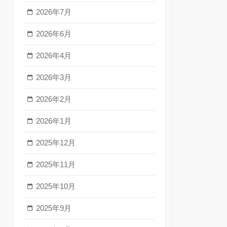
2026年7月
2026年6月
2026年4月
2026年3月
2026年2月
2026年1月
2025年12月
2025年11月
2025年10月
2025年9月