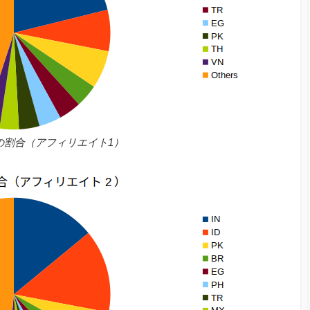
別の割合（アフィリエイト1）