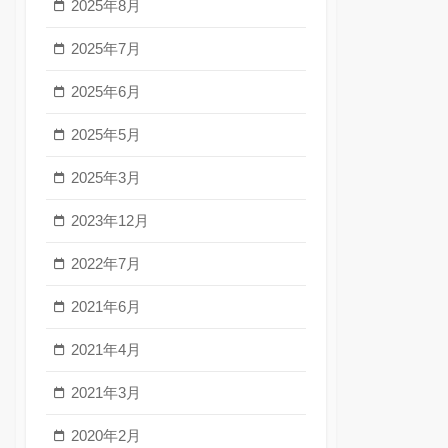
2025年8月
2025年7月
2025年6月
2025年5月
2025年3月
2023年12月
2022年7月
2021年6月
2021年4月
2021年3月
2020年2月