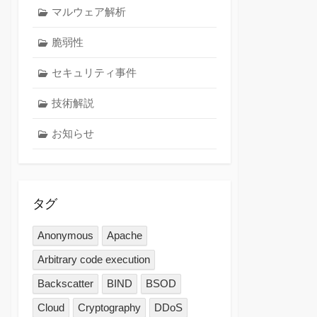
マルウェア解析
脆弱性
セキュリティ事件
技術解説
お知らせ
タグ
Anonymous
Apache
Arbitrary code execution
Backscatter
BIND
BSOD
Cloud
Cryptography
DDoS