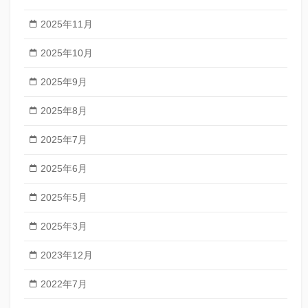
2025年11月
2025年10月
2025年9月
2025年8月
2025年7月
2025年6月
2025年5月
2025年3月
2023年12月
2022年7月