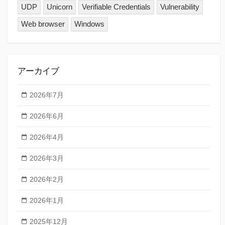
UDP
Unicorn
Verifiable Credentials
Vulnerability
Web browser
Windows
アーカイブ
2026年7月
2026年6月
2026年4月
2026年3月
2026年2月
2026年1月
2025年12月