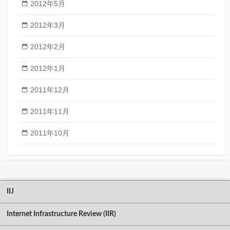
2012年5月
2012年3月
2012年2月
2012年1月
2011年12月
2011年11月
2011年10月
IIJ
Internet Infrastructure Review (IIR)