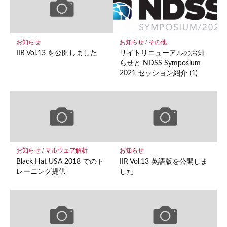
に
保
存
お知らせ
お知らせ
/
その他
IIR Vol.13 を公開しました
サイトリニューアルのお知
らせと NDSS Symposium
2021 セッション紹介 (1)
お知らせ
/
マルウェア解析
お知らせ
Black Hat USA 2018 でのト
IIR Vol.13 英語版を公開しま
レーニング提供
した