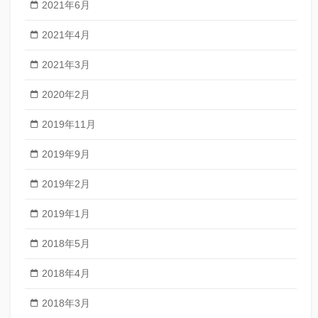
2021年6月
2021年4月
2021年3月
2020年2月
2019年11月
2019年9月
2019年2月
2019年1月
2018年5月
2018年4月
2018年3月