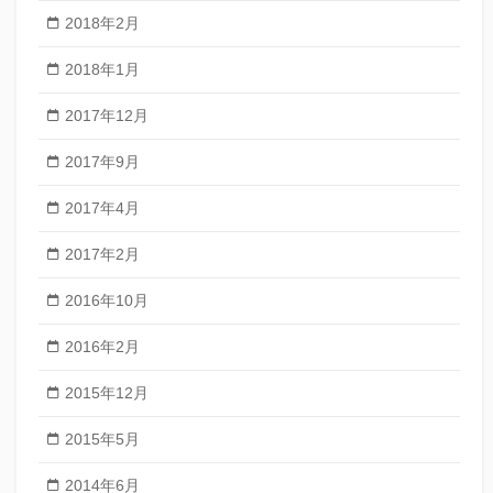
2018年2月
2018年1月
2017年12月
2017年9月
2017年4月
2017年2月
2016年10月
2016年2月
2015年12月
2015年5月
2014年6月