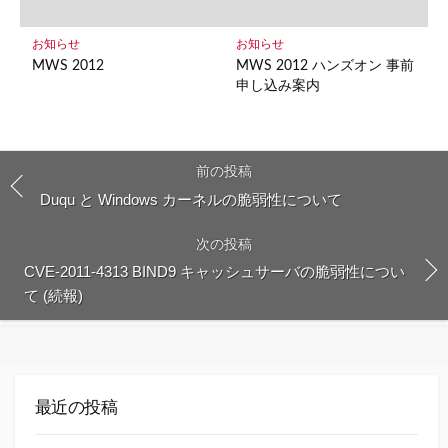
お知らせ
お知らせ
MWS 2012
MWS 2012 ハンズオン 事前
申し込み案内
前の投稿
Duqu と Windows カーネルの脆弱性について
次の投稿
CVE-2011-4313 BIND9 キャッシュサーバの脆弱性につい
て (続報)
最近の投稿