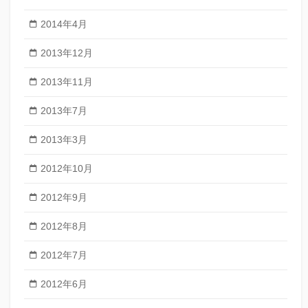
2014年4月
2013年12月
2013年11月
2013年7月
2013年3月
2012年10月
2012年9月
2012年8月
2012年7月
2012年6月