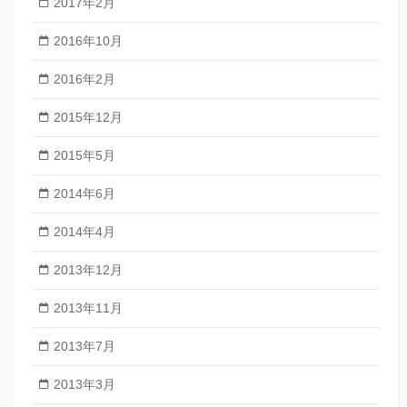
2017年2月
2016年10月
2016年2月
2015年12月
2015年5月
2014年6月
2014年4月
2013年12月
2013年11月
2013年7月
2013年3月