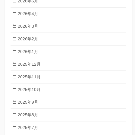
2026年6月
2026年4月
2026年3月
2026年2月
2026年1月
2025年12月
2025年11月
2025年10月
2025年9月
2025年8月
2025年7月