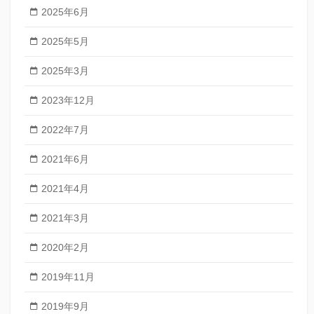
2025年6月
2025年5月
2025年3月
2023年12月
2022年7月
2021年6月
2021年4月
2021年3月
2020年2月
2019年11月
2019年9月