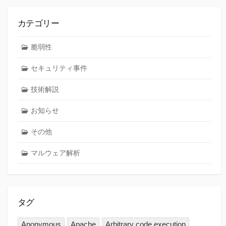
カテゴリー
脆弱性
セキュリティ事件
技術解説
お知らせ
その他
マルウェア解析
タグ
Anonymous
Apache
Arbitrary code execution