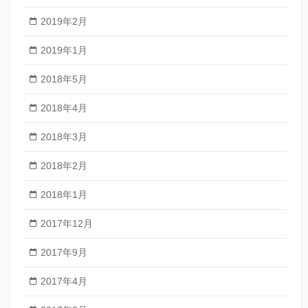
2019年2月
2019年1月
2018年5月
2018年4月
2018年3月
2018年2月
2018年1月
2017年12月
2017年9月
2017年4月