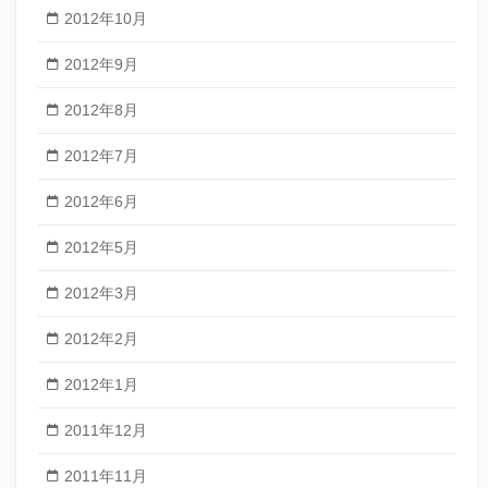
2012年10月
2012年9月
2012年8月
2012年7月
2012年6月
2012年5月
2012年3月
2012年2月
2012年1月
2011年12月
2011年11月