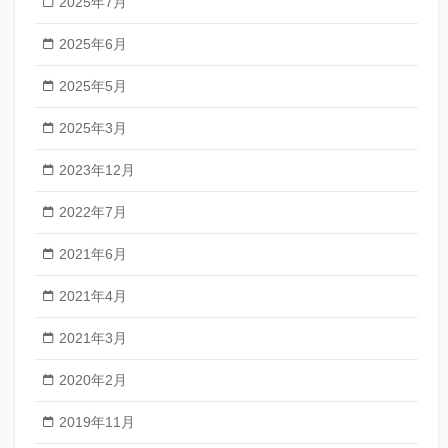
2025年7月
2025年6月
2025年5月
2025年3月
2023年12月
2022年7月
2021年6月
2021年4月
2021年3月
2020年2月
2019年11月