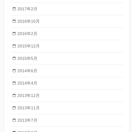
2017年2月
2016年10月
2016年2月
2015年12月
2015年5月
2014年6月
2014年4月
2013年12月
2013年11月
2013年7月