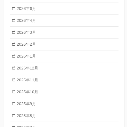
2026年6月
2026年4月
2026年3月
2026年2月
2026年1月
2025年12月
2025年11月
2025年10月
2025年9月
2025年8月