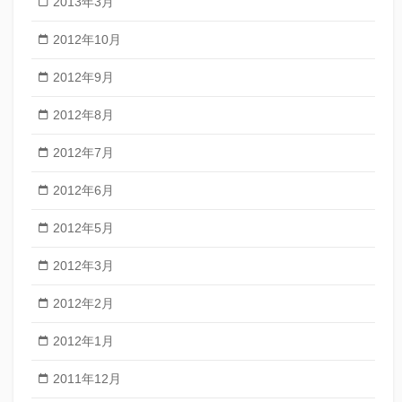
2013年3月
2012年10月
2012年9月
2012年8月
2012年7月
2012年6月
2012年5月
2012年3月
2012年2月
2012年1月
2011年12月