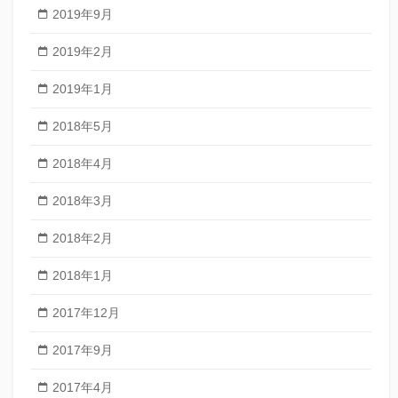
2019年9月
2019年2月
2019年1月
2018年5月
2018年4月
2018年3月
2018年2月
2018年1月
2017年12月
2017年9月
2017年4月