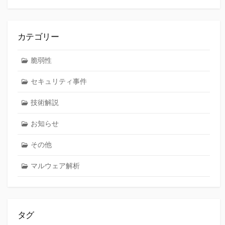
カテゴリー
脆弱性
セキュリティ事件
技術解説
お知らせ
その他
マルウェア解析
タグ