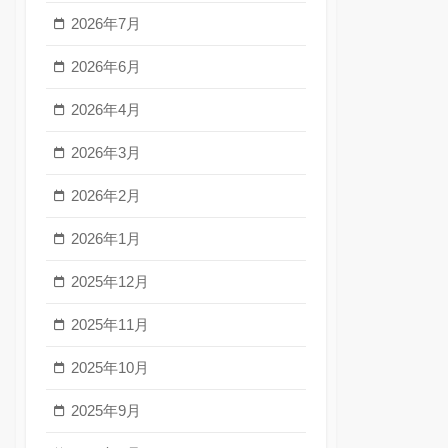
2026年7月
2026年6月
2026年4月
2026年3月
2026年2月
2026年1月
2025年12月
2025年11月
2025年10月
2025年9月