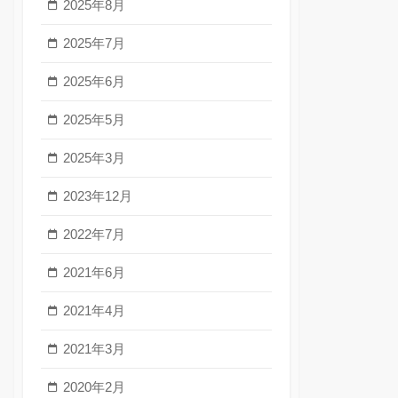
2025年8月
2025年7月
2025年6月
2025年5月
2025年3月
2023年12月
2022年7月
2021年6月
2021年4月
2021年3月
2020年2月