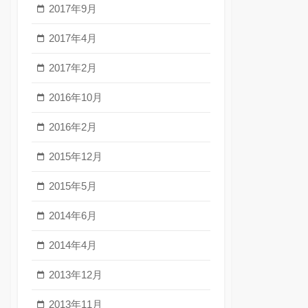
2017年9月
2017年4月
2017年2月
2016年10月
2016年2月
2015年12月
2015年5月
2014年6月
2014年4月
2013年12月
2013年11月