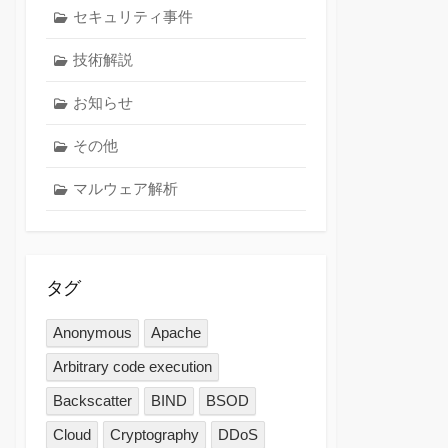
セキュリティ事件
技術解説
お知らせ
その他
マルウェア解析
タグ
Anonymous
Apache
Arbitrary code execution
Backscatter
BIND
BSOD
Cloud
Cryptography
DDoS