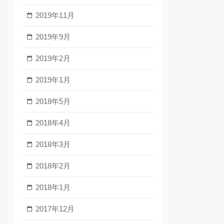
2019年11月
2019年9月
2019年2月
2019年1月
2018年5月
2018年4月
2018年3月
2018年2月
2018年1月
2017年12月