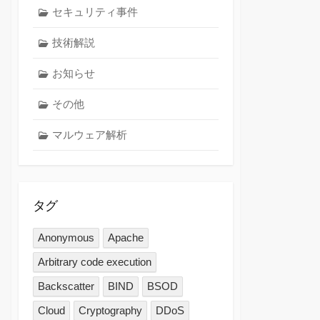
セキュリティ事件
技術解説
お知らせ
その他
マルウェア解析
タグ
Anonymous
Apache
Arbitrary code execution
Backscatter
BIND
BSOD
Cloud
Cryptography
DDoS