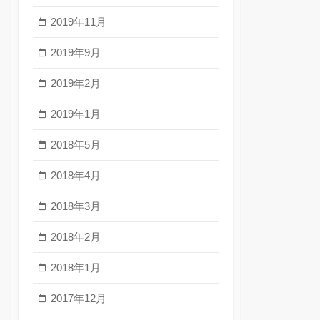
2019年11月
2019年9月
2019年2月
2019年1月
2018年5月
2018年4月
2018年3月
2018年2月
2018年1月
2017年12月