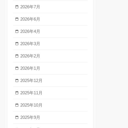
2026年7月
2026年6月
2026年4月
2026年3月
2026年2月
2026年1月
2025年12月
2025年11月
2025年10月
2025年9月