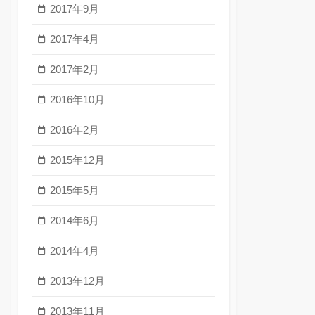
2017年9月
2017年4月
2017年2月
2016年10月
2016年2月
2015年12月
2015年5月
2014年6月
2014年4月
2013年12月
2013年11月