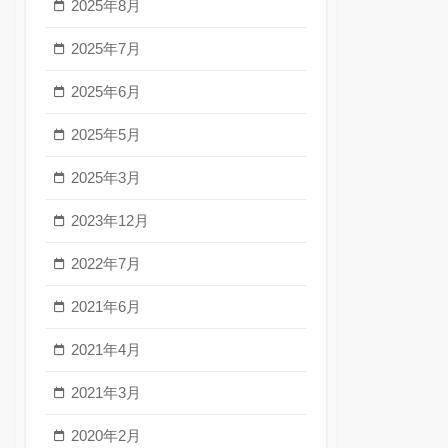
2025年8月
2025年7月
2025年6月
2025年5月
2025年3月
2023年12月
2022年7月
2021年6月
2021年4月
2021年3月
2020年2月