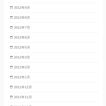
2012年9月
2012年8月
2012年7月
2012年6月
2012年5月
2012年3月
2012年2月
2012年1月
2011年12月
2011年11月