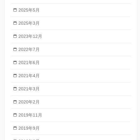
2025年5月
2025年3月
2023年12月
2022年7月
2021年6月
2021年4月
2021年3月
2020年2月
2019年11月
2019年9月