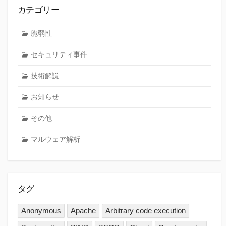
カテゴリー
脆弱性
セキュリティ事件
技術解説
お知らせ
その他
マルウェア解析
タグ
Anonymous
Apache
Arbitrary code execution