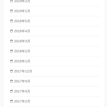
2019年2月
2019年1月
2018年5月
2018年4月
2018年3月
2018年2月
2018年1月
2017年12月
2017年9月
2017年4月
2017年2月