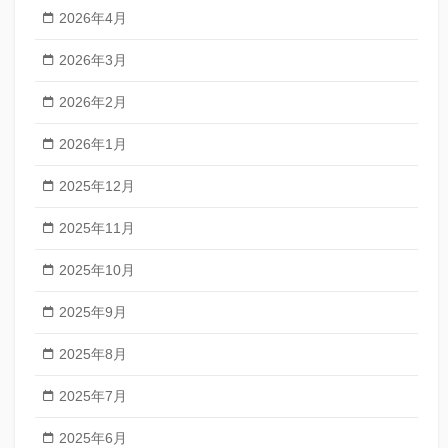
2026年4月
2026年3月
2026年2月
2026年1月
2025年12月
2025年11月
2025年10月
2025年9月
2025年8月
2025年7月
2025年6月