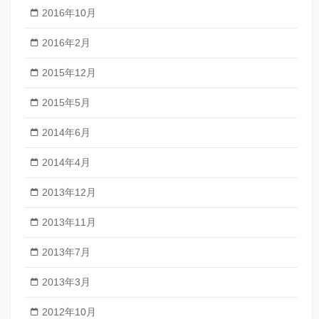
2016年10月
2016年2月
2015年12月
2015年5月
2014年6月
2014年4月
2013年12月
2013年11月
2013年7月
2013年3月
2012年10月