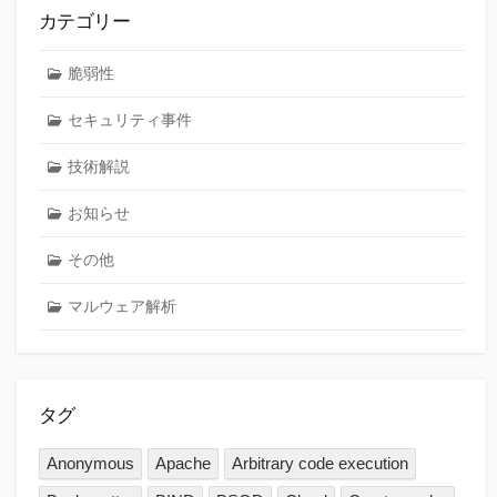
カテゴリー
脆弱性
セキュリティ事件
技術解説
お知らせ
その他
マルウェア解析
タグ
Anonymous
Apache
Arbitrary code execution