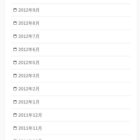
2012年9月
2012年8月
2012年7月
2012年6月
2012年5月
2012年3月
2012年2月
2012年1月
2011年12月
2011年11月