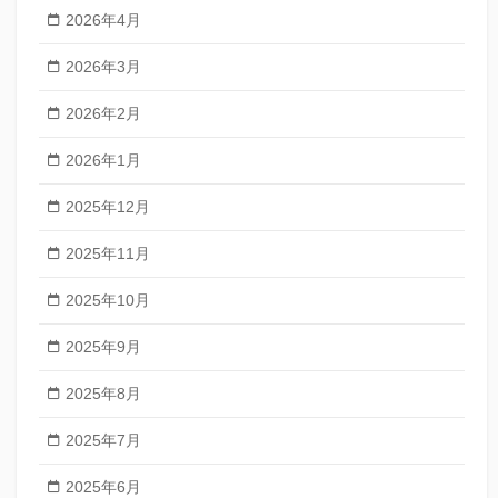
2026年4月
2026年3月
2026年2月
2026年1月
2025年12月
2025年11月
2025年10月
2025年9月
2025年8月
2025年7月
2025年6月