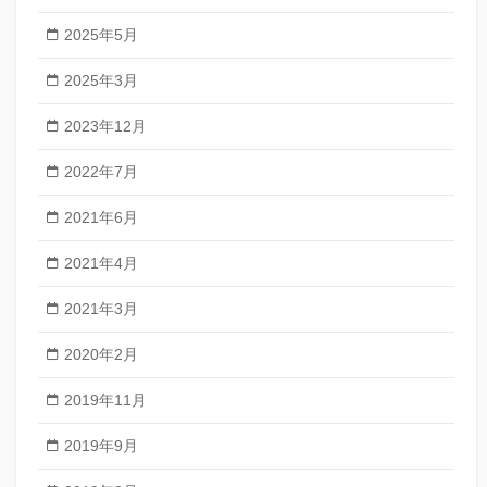
2025年5月
2025年3月
2023年12月
2022年7月
2021年6月
2021年4月
2021年3月
2020年2月
2019年11月
2019年9月