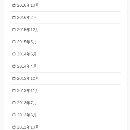
2016年10月
2016年2月
2015年12月
2015年5月
2014年6月
2014年4月
2013年12月
2013年11月
2013年7月
2013年3月
2012年10月