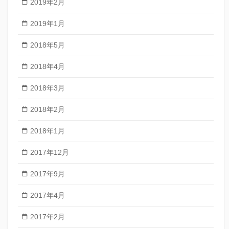
2019年2月
2019年1月
2018年5月
2018年4月
2018年3月
2018年2月
2018年1月
2017年12月
2017年9月
2017年4月
2017年2月