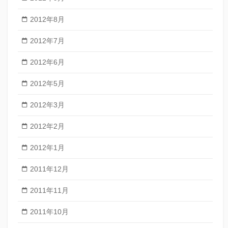
2012年8月
2012年7月
2012年6月
2012年5月
2012年3月
2012年2月
2012年1月
2011年12月
2011年11月
2011年10月