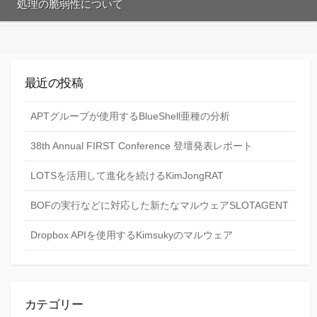
処理の脆弱性について
最近の投稿
APTグループが使用するBlueShell亜種の分析
38th Annual FIRST Conference 登壇発表レポート
LOTSを活用して進化を続けるKimJongRAT
BOFの実行などに対応した新たなマルウェアSLOTAGENT
Dropbox APIを使用するKimsukyのマルウェア
カテゴリー