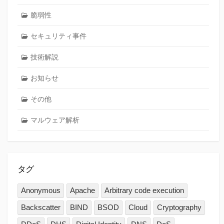
脆弱性
セキュリティ事件
技術解説
お知らせ
その他
マルウェア解析
タグ
Anonymous
Apache
Arbitrary code execution
Backscatter
BIND
BSOD
Cloud
Cryptography