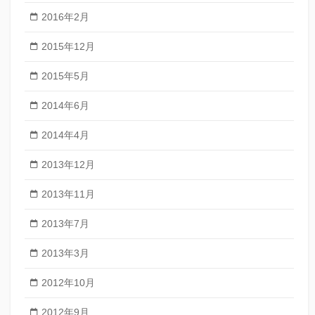
2016年2月
2015年12月
2015年5月
2014年6月
2014年4月
2013年12月
2013年11月
2013年7月
2013年3月
2012年10月
2012年9月