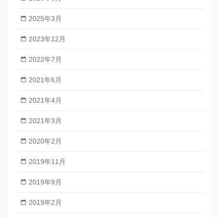
2025年3月
2023年12月
2022年7月
2021年6月
2021年4月
2021年3月
2020年2月
2019年11月
2019年9月
2019年2月