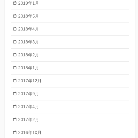
2019年1月
2018年5月
2018年4月
2018年3月
2018年2月
2018年1月
2017年12月
2017年9月
2017年4月
2017年2月
2016年10月