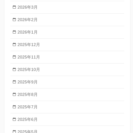
2026年3月
2026年2月
2026年1月
2025年12月
2025年11月
2025年10月
2025年9月
2025年8月
2025年7月
2025年6月
2025年5月