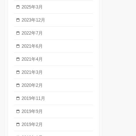
2025年3月
2023年12月
2022年7月
2021年6月
2021年4月
2021年3月
2020年2月
2019年11月
2019年9月
2019年2月