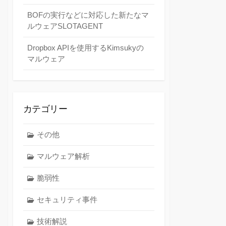
BOFの実行などに対応した新たなマ
ルウェアSLOTAGENT
Dropbox APIを使用するKimsukyの
マルウェア
カテゴリー
その他
マルウェア解析
脆弱性
セキュリティ事件
技術解説