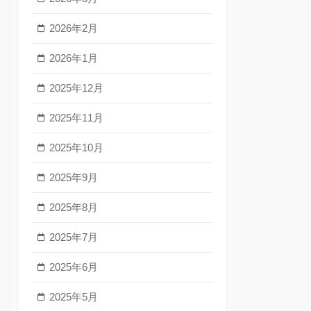
2026年2月
2026年1月
2025年12月
2025年11月
2025年10月
2025年9月
2025年8月
2025年7月
2025年6月
2025年5月