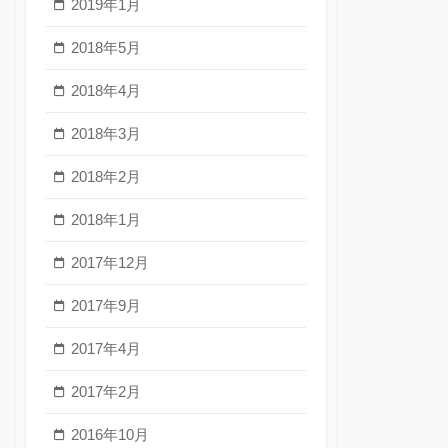
2019年1月
2018年5月
2018年4月
2018年3月
2018年2月
2018年1月
2017年12月
2017年9月
2017年4月
2017年2月
2016年10月