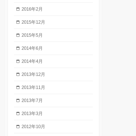
2016年2月
2015年12月
2015年5月
2014年6月
2014年4月
2013年12月
2013年11月
2013年7月
2013年3月
2012年10月