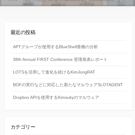
最近の投稿
APTグループが使用するBlueShell亜種の分析
38th Annual FIRST Conference 登壇発表レポート
LOTSを活用して進化を続けるKimJongRAT
BOFの実行などに対応した新たなマルウェアSLOTAGENT
Dropbox APIを使用するKimsukyのマルウェア
カテゴリー