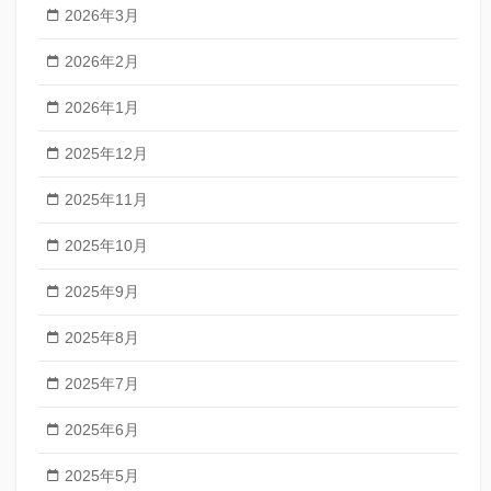
2026年3月
2026年2月
2026年1月
2025年12月
2025年11月
2025年10月
2025年9月
2025年8月
2025年7月
2025年6月
2025年5月