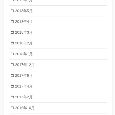
2019年1月
2018年5月
2018年4月
2018年3月
2018年2月
2018年1月
2017年12月
2017年9月
2017年4月
2017年2月
2016年10月