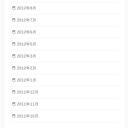
2012年8月
2012年7月
2012年6月
2012年5月
2012年3月
2012年2月
2012年1月
2011年12月
2011年11月
2011年10月