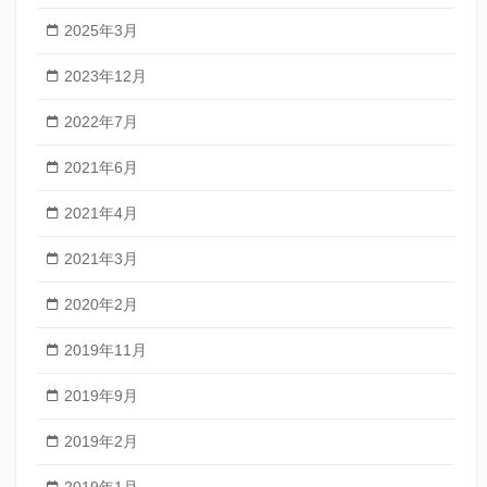
2025年3月
2023年12月
2022年7月
2021年6月
2021年4月
2021年3月
2020年2月
2019年11月
2019年9月
2019年2月