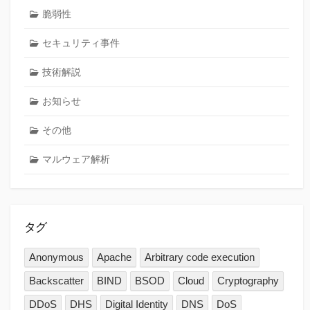
脆弱性
セキュリティ事件
技術解説
お知らせ
その他
マルウェア解析
タグ
Anonymous
Apache
Arbitrary code execution
Backscatter
BIND
BSOD
Cloud
Cryptography
DDoS
DHS
Digital Identity
DNS
DoS