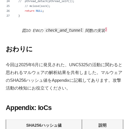
5
図10: EWの
check_and_tunnel
関数の実装
おわりに
今回は2025年6月に発見された、UNC5325の活動に関わると
思われるマルウェアの解析結果を共有しました。マルウェア
のSHA256ハッシュ値をAppendixに記載してあります。攻撃
活動の検知にお役立てください。
Appendix: IoCs
SHA256ハッシュ値
説明