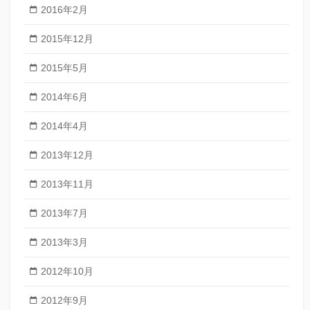
2016年2月
2015年12月
2015年5月
2014年6月
2014年4月
2013年12月
2013年11月
2013年7月
2013年3月
2012年10月
2012年9月