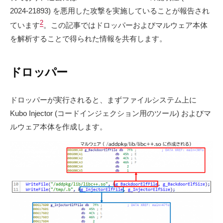
2024-21893) を悪用した攻撃を実施していることが報告され
2
ています
。この記事ではドロッパーおよびマルウェア本体
を解析することで得られた情報を共有します。
ドロッパー
ドロッパーが実行されると、まずファイルシステム上に
Kubo Injector (コードインジェクション用のツール) およびマ
ルウェア本体を作成します。