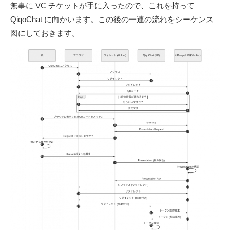
無事に VC チケットが手に入ったので、これを持って
QiqoChat に向かいます。この後の一連の流れをシーケンス
図にしておきます。