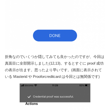
折角なのでいくつか隠してみても良かったのですが、今回は
真面目に全部開示しました(12,13)。するとすぐに proof 成功
の表示が出ます。思ったより早いです。(画面に表示されて
いる Masterid や Prooforcreditcard は今回とは無関係です)