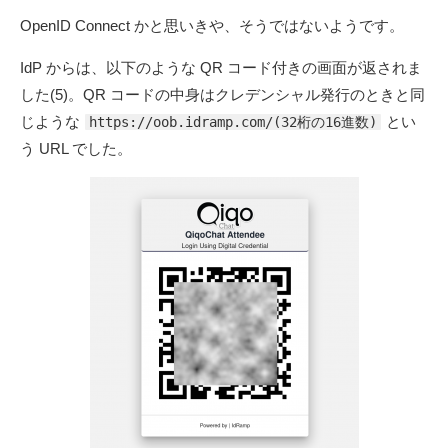
OpenID Connect かと思いきや、そうではないようです。
IdP からは、以下のような QR コード付きの画面が返されま
した(5)。QR コードの中身はクレデンシャル発行のときと同
じような
とい
https://oob.idramp.com/(32桁の16進数)
う URL でした。