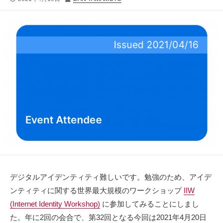
開
稿
日
者
デジタルアイデンティティ難しいです。勉強のため、アイデ
ンティティに関する世界最大規模のワークショップ
IIW
(Internet Identity Workshop)
に参加してみることにしまし
た。年に2回の会合で、第32回となる今回は2021年4月20日