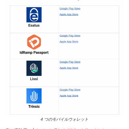
4 つのモバイルウォレット