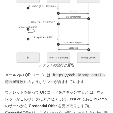
チケットの発行と受取
メール内の QR コードには
https://oob.idramp.com/(32
のようなリンクが含まれています。
桁の16進数)
ウォレットを使って QR コードをスキャンすると(1)、ウォ
レットがこのリンクにアクセスし(2)、Issuer である idRamp
のサーバから
Credential Offer
を受け取ります(3)。
Credential Offer は「こういったクレデンシャルをあなたに発