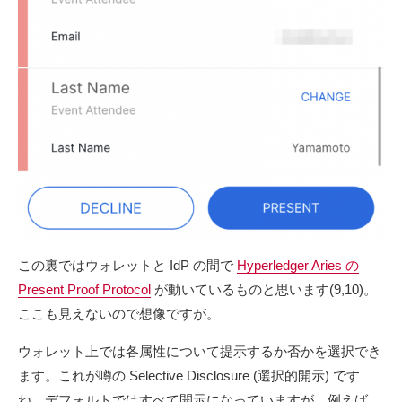
この裏ではウォレットと IdP の間で
Hyperledger Aries の
Present Proof Protocol
が動いているものと思います(9,10)。
ここも見えないので想像ですが。
ウォレット上では各属性について提示するか否かを選択でき
ます。これが噂の Selective Disclosure (選択的開示) です
ね。デフォルトではすべて開示になっていますが、例えば