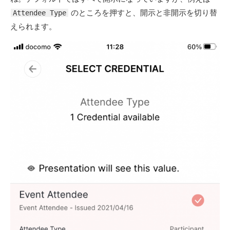
のところを押すと、開示と非開示を切り替
Attendee Type
えられます。