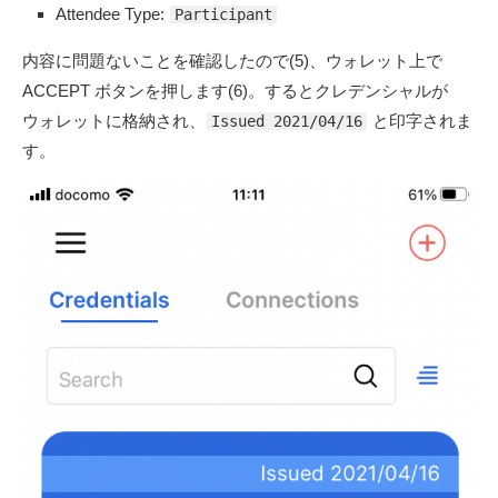
Attendee Type:
Participant
内容に問題ないことを確認したので(5)、ウォレット上で
ACCEPT ボタンを押します(6)。するとクレデンシャルが
ウォレットに格納され、
と印字されま
Issued 2021/04/16
す。