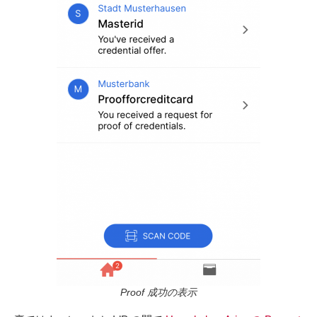
Proof 成功の表示