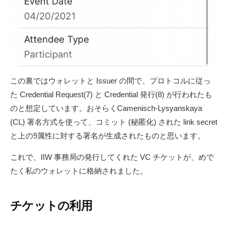
この裏ではウォレットと Issuer の間で、プロトコルに従っ
た Credential Request(7) と Credential 発行(8) が行われたも
のと想定しています。おそらくCamenisch-Lysyanskaya
(CL) 署名方式を使って、コミット (秘匿化) された link secret
と上の9属性に対する署名が生成されたものと思います。
これで、IIW 事務局の発行してくれた VC チケットが、めで
たく私のウォレットに格納されました。
チケットの利用