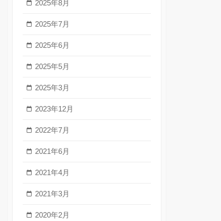
2025年8月
2025年7月
2025年6月
2025年5月
2025年3月
2023年12月
2022年7月
2021年6月
2021年4月
2021年3月
2020年2月