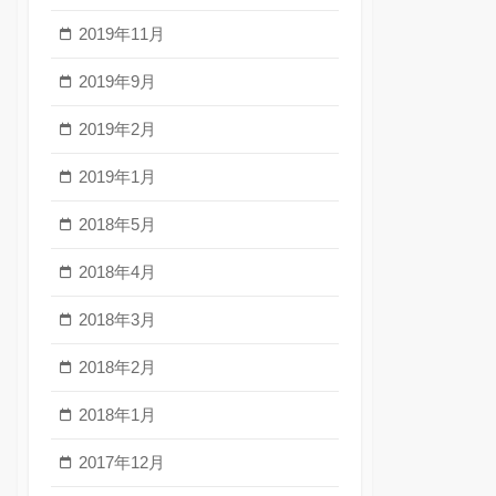
2019年11月
2019年9月
2019年2月
2019年1月
2018年5月
2018年4月
2018年3月
2018年2月
2018年1月
2017年12月