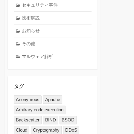
セキュリティ事件
技術解説
お知らせ
その他
マルウェア解析
タグ
Anonymous
Apache
Arbitrary code execution
Backscatter
BIND
BSOD
Cloud
Cryptography
DDoS