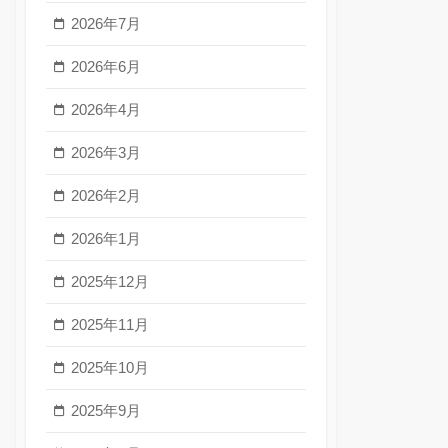
2026年7月
2026年6月
2026年4月
2026年3月
2026年2月
2026年1月
2025年12月
2025年11月
2025年10月
2025年9月