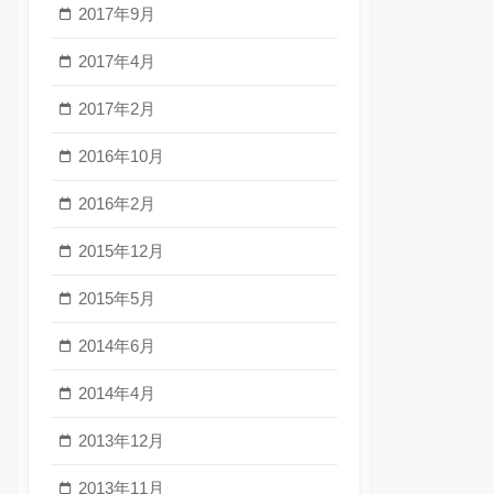
2017年9月
2017年4月
2017年2月
2016年10月
2016年2月
2015年12月
2015年5月
2014年6月
2014年4月
2013年12月
2013年11月