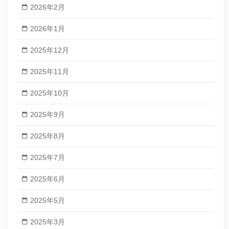
2026年2月
2026年1月
2025年12月
2025年11月
2025年10月
2025年9月
2025年8月
2025年7月
2025年6月
2025年5月
2025年3月