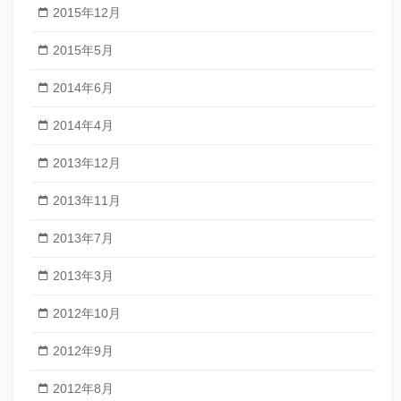
2015年12月
2015年5月
2014年6月
2014年4月
2013年12月
2013年11月
2013年7月
2013年3月
2012年10月
2012年9月
2012年8月