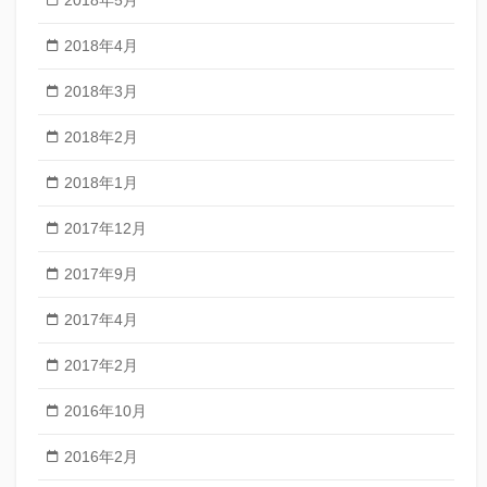
2018年5月
2018年4月
2018年3月
2018年2月
2018年1月
2017年12月
2017年9月
2017年4月
2017年2月
2016年10月
2016年2月