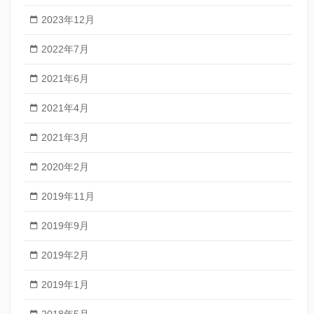
2023年12月
2022年7月
2021年6月
2021年4月
2021年3月
2020年2月
2019年11月
2019年9月
2019年2月
2019年1月