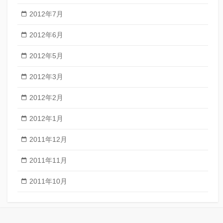
2012年7月
2012年6月
2012年5月
2012年3月
2012年2月
2012年1月
2011年12月
2011年11月
2011年10月